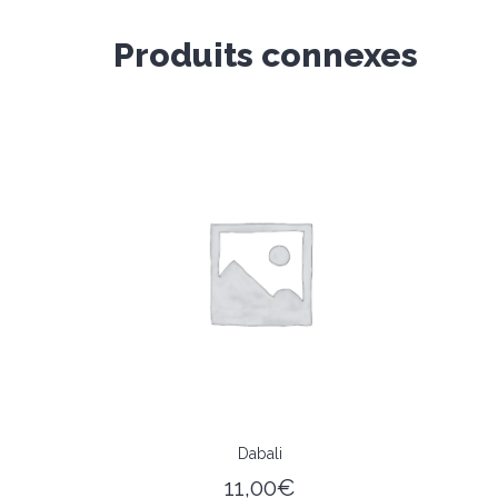
Produits connexes
Dabali
11,00
€