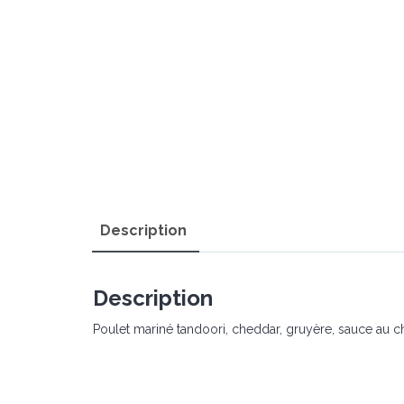
Description
Description
Poulet mariné tandoori, cheddar, gruyère, sauce au c