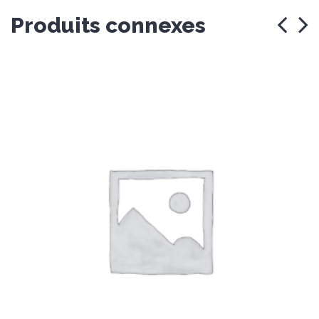
Produits connexes