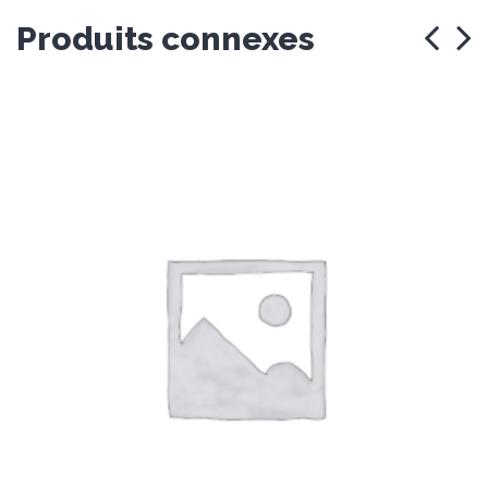
Produits connexes