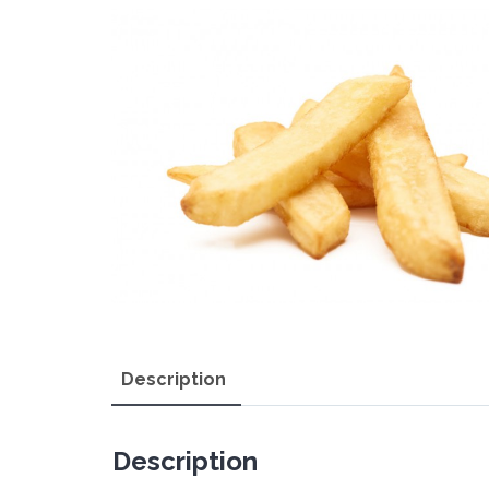
Description
Description