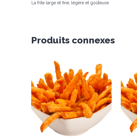
La frite large et fine, légère et goûteuse
Produits connexes