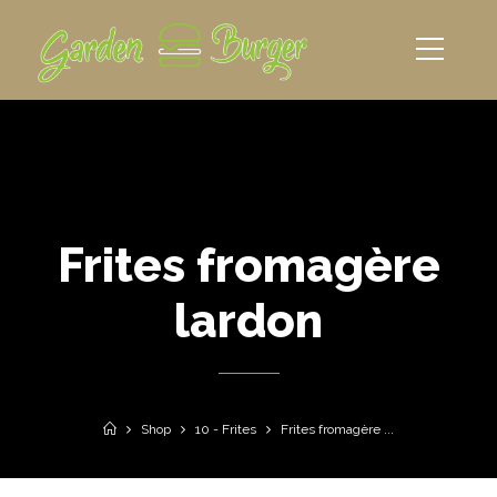
Frites fromagère
lardon
Shop
10 - Frites
Frites fromagère ...