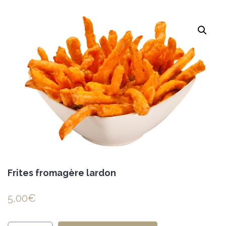
Frites fromagère lardon
5,00
€