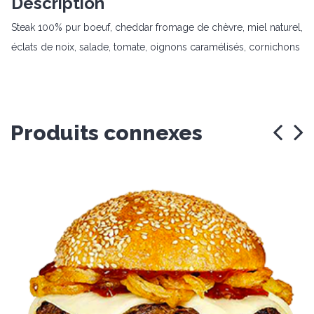
Description
Steak 100% pur boeuf, cheddar fromage de chèvre, miel naturel,
éclats de noix, salade, tomate, oignons caramélisés, cornichons
Produits connexes