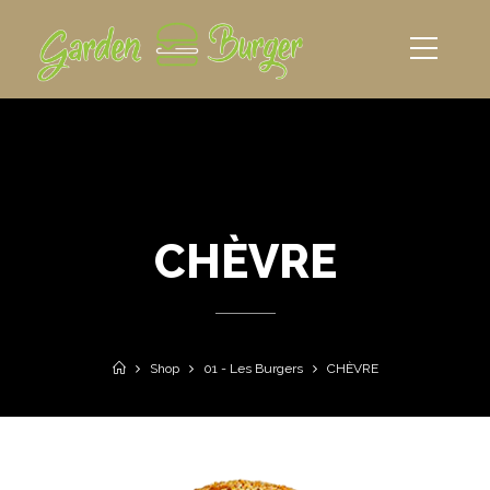
CHÈVRE
Shop
01 - Les Burgers
CHÈVRE