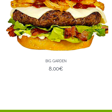
BIG GARDEN
8,00
€