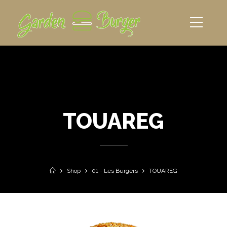
TOUAREG
Shop
01 - Les Burgers
TOUAREG