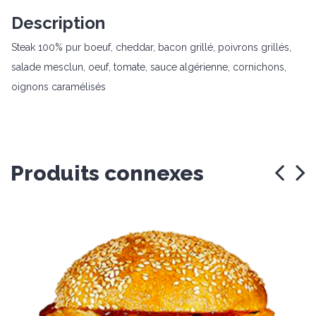
Description
Steak 100% pur boeuf, cheddar, bacon grillé, poivrons grillés,
salade mesclun, oeuf, tomate, sauce algérienne, cornichons,
oignons caramélisés
Produits connexes