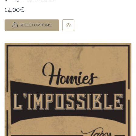
14,00
€
SELECT OPTIONS