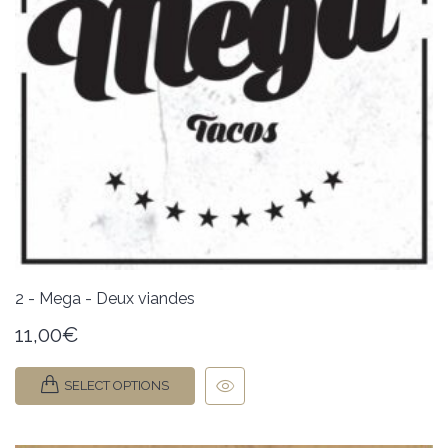
2 - Mega - Deux viandes
11,00
€
SELECT OPTIONS