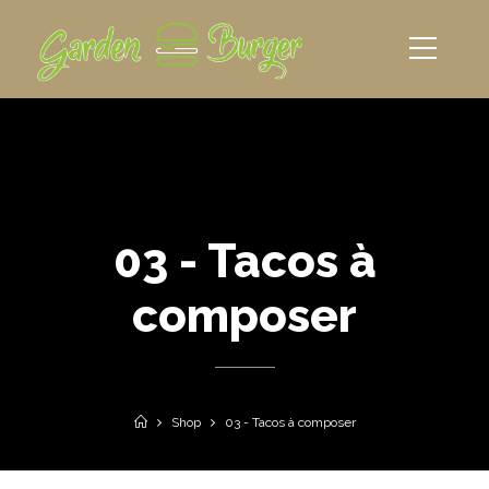
03 - Tacos à
composer
Shop
03 - Tacos à composer